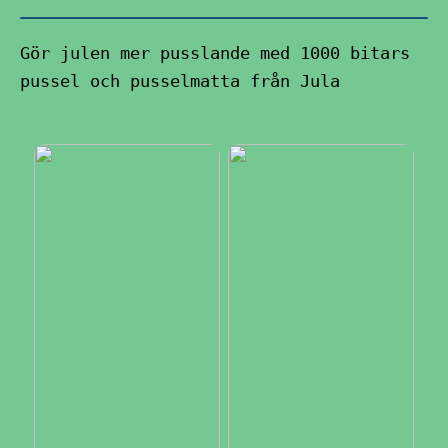
Gör julen mer pusslande med 1000 bitars
pussel och pusselmatta från Jula