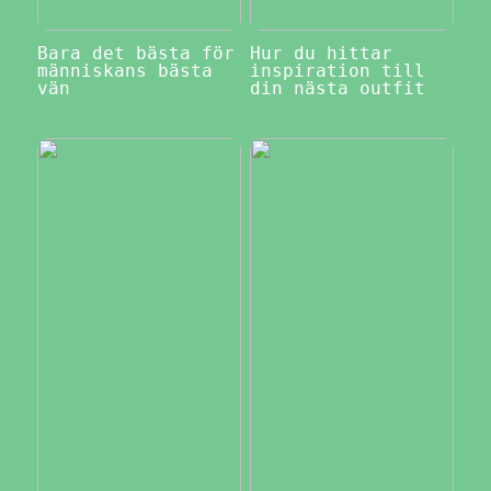
Bara det bästa för
Hur du hittar
människans bästa
inspiration till
vän
din nästa outfit