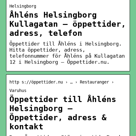
Helsingborg
Åhléns Helsingborg
Kullagatan – öppettider,
adress, telefon
Öppettider till Åhléns i Helsingborg.
Hitta öppettider, adress,
telefonnummer för Åhléns på Kullagatan
12 i Helsingborg – Öppettider.nu.
http s://öppettider.nu › … › Restauranger ›
Varuhus
Öppettider till Åhléns
Helsingborg –
Öppettider, adress &
kontakt