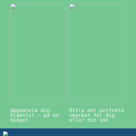
Uppdatera din
Hitta det perfekta
klädstil – på en
smycket för dig
budget
eller din vän