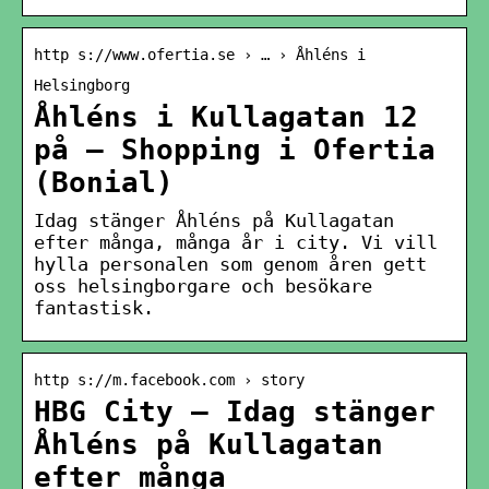
http s://www.ofertia.se › … › Åhléns i
Helsingborg
Åhléns i Kullagatan 12
på – Shopping i Ofertia
(Bonial)
Idag stänger Åhléns på Kullagatan
efter många, många år i city. Vi vill
hylla personalen som genom åren gett
oss helsingborgare och besökare
fantastisk.
http s://m.facebook.com › story
HBG City – Idag stänger
Åhléns på Kullagatan
efter många