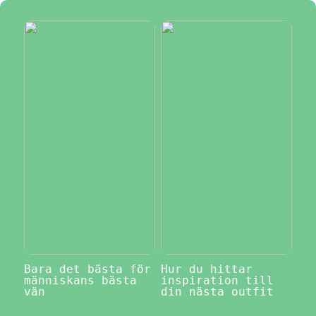
Bara det bästa för
Hur du hittar
människans bästa
inspiration till
vän
din nästa outfit