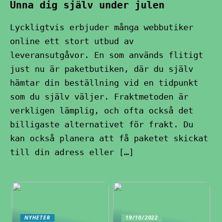
Unna dig själv under julen
Lyckligtvis erbjuder många webbutiker
online ett stort utbud av
leveransutgåvor. En som används flitigt
just nu är paketbutiken, där du själv
hämtar din beställning vid en tidpunkt
som du själv väljer. Fraktmetoden är
verkligen lämplig, och ofta också det
billigaste alternativet för frakt. Du
kan också planera att få paketet skickat
till din adress eller […]
NYHETER
19/10/2022