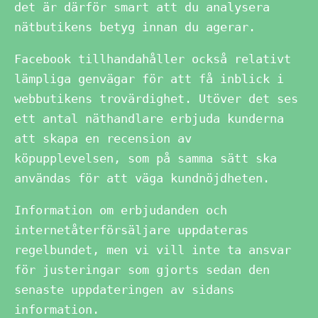
det är därför smart att du analysera
nätbutikens betyg innan du agerar.
Facebook tillhandahåller också relativt
lämpliga genvägar för att få inblick i
webbutikens trovärdighet. Utöver det ses
ett antal näthandlare erbjuda kunderna
att skapa en recension av
köpupplevelsen, som på samma sätt ska
användas för att väga kundnöjdheten.
Information om erbjudanden och
internetåterförsäljare uppdateras
regelbundet, men vi vill inte ta ansvar
för justeringar som gjorts sedan den
senaste uppdateringen av sidans
information.