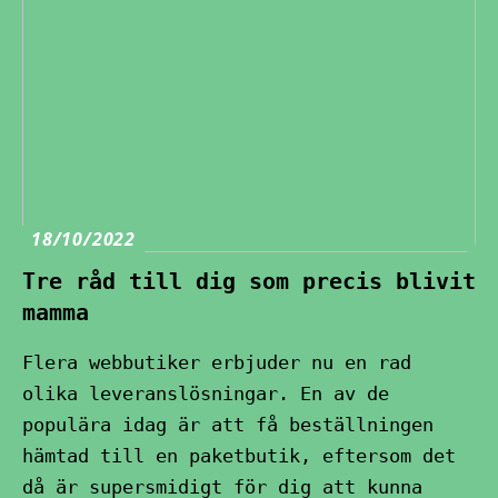
18/10/2022
Tre råd till dig som precis blivit
mamma
Flera webbutiker erbjuder nu en rad
olika leveranslösningar. En av de
populära idag är att få beställningen
hämtad till en paketbutik, eftersom det
då är supersmidigt för dig att kunna