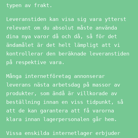
typen av frakt.
Leveranstiden kan visa sig vara ytterst
relevant om du absolut måste använda
dina nya varor då och då, så för det
ändamålet är det helt lämpligt att vi
kontrollerar den beräknade leveranstiden
på respektive vara.
Många internetföretag annonserar
leverans nästa arbetsdag på massor av
produkter, som ändå är villkorade av
beställning innan en viss tidpunkt, så
att de kan garantera att få varorna
klara innan lagerpersonalen går hem.
Vissa enskilda internetlager erbjuder