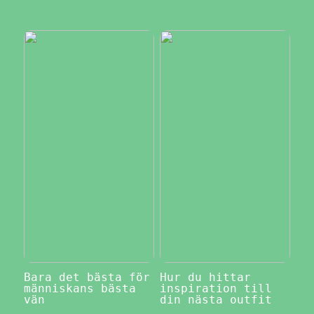
Bara det bästa för
Hur du hittar
människans bästa
inspiration till
vän
din nästa outfit