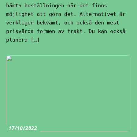
hämta beställningen när det finns
möjlighet att göra det. Alternativet är
verkligen bekvämt, och också den mest
prisvärda formen av frakt. Du kan också
planera […]
17/10/2022