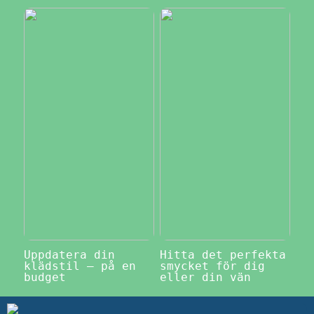
Uppdatera din
Hitta det perfekta
klädstil – på en
smycket för dig
budget
eller din vän