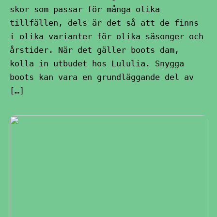
skor som passar för många olika
tillfällen, dels är det så att de finns
i olika varianter för olika säsonger och
årstider. När det gäller boots dam,
kolla in utbudet hos Lululia. Snygga
boots kan vara en grundläggande del av
[…]