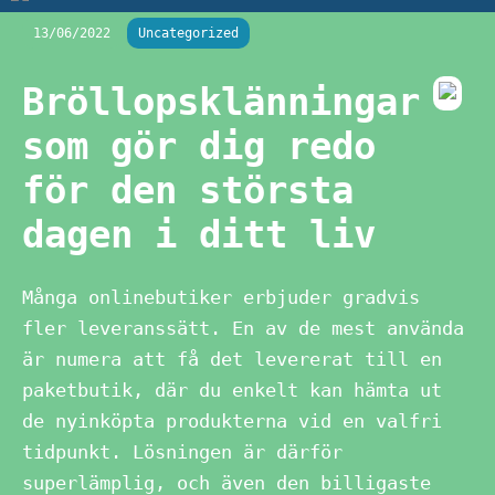
13/06/2022
Uncategorized
Bröllopsklänningar
som gör dig redo
för den största
dagen i ditt liv
Många onlinebutiker erbjuder gradvis
fler leveranssätt. En av de mest använda
är numera att få det levererat till en
paketbutik, där du enkelt kan hämta ut
de nyinköpta produkterna vid en valfri
tidpunkt. Lösningen är därför
superlämplig, och även den billigaste