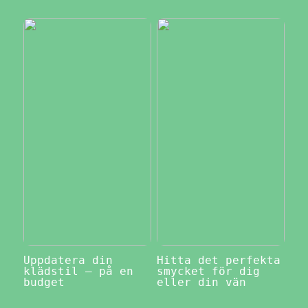
Uppdatera din
Hitta det perfekta
klädstil – på en
smycket för dig
budget
eller din vän