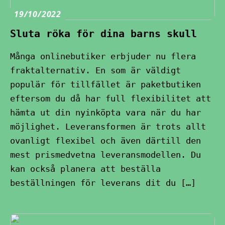
19/10/2022
Sluta röka för dina barns skull
Många onlinebutiker erbjuder nu flera
fraktalternativ. En som är väldigt
populär för tillfället är paketbutiken
eftersom du då har full flexibilitet att
hämta ut din nyinköpta vara när du har
möjlighet. Leveransformen är trots allt
ovanligt flexibel och även därtill den
mest prismedvetna leveransmodellen. Du
kan också planera att beställa
beställningen för leverans dit du […]