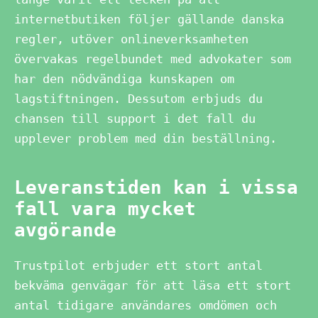
internetbutiken följer gällande danska
regler, utöver onlineverksamheten
övervakas regelbundet med advokater som
har den nödvändiga kunskapen om
lagstiftningen. Dessutom erbjuds du
chansen till support i det fall du
upplever problem med din beställning.
Leveranstiden kan i vissa
fall vara mycket
avgörande
Trustpilot erbjuder ett stort antal
bekväma genvägar för att läsa ett stort
antal tidigare användares omdömen och