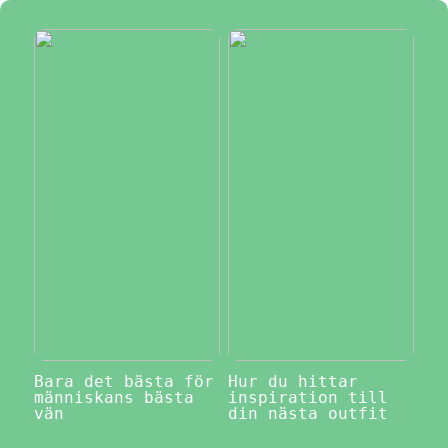
Bara det bästa för
Hur du hittar
människans bästa
inspiration till
vän
din nästa outfit