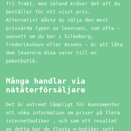
fri frakt, men ibland kräver det att du
beställer för ett visst pris.
Alternativt måste du välja den mest
prisvärda typen av leverans, som ofta –
oavsett om du bor i Silkeborg,
Frederikshavn eller Assens – är att låta
dem leverera dina varor till en
paketbutik.
Många handlar via
nätåterförsäljare
Det är extremt lämpligt för konsumenter
att söka information om priser på flera
internetbutiker , och som ett resultat
av detta har de flesta e-butiker sett