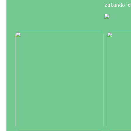
zalando d