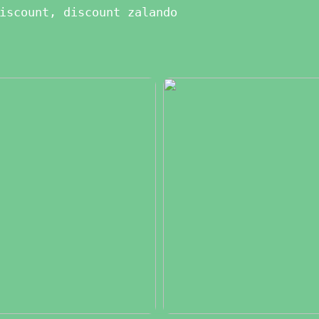
iscount, discount zalando