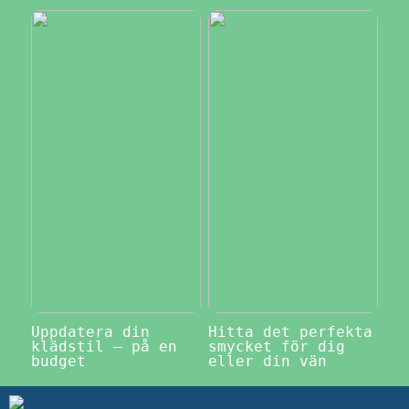
Uppdatera din
Hitta det perfekta
klädstil – på en
smycket för dig
budget
eller din vän