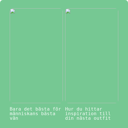
Bara det bästa för
Hur du hittar
människans bästa
inspiration till
vän
din nästa outfit