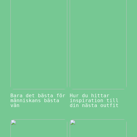
Bara det bästa för
Hur du hittar
människans bästa
inspiration till
vän
din nästa outfit