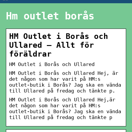
Hm outlet borås
HM Outlet i Borås och
Ullared – Allt för
föräldrar
HM Outlet i Borås och Ullared
HM Outlet i Borås och Ullared Hej, är
det någon som har varit på HM:s
outlet-butik i Borås? Jag ska en vända
till Ullared på fredag och tänkte p.
HM Outlet i Borås och Ullared Hej,är
det någon som har varit på HM:s
outlet-butik i Borås? Jag ska en vända
till Ullared på fredag och tänkte p