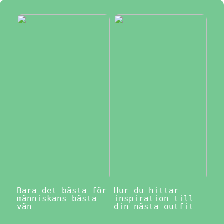
Bara det bästa för
Hur du hittar
människans bästa
inspiration till
vän
din nästa outfit