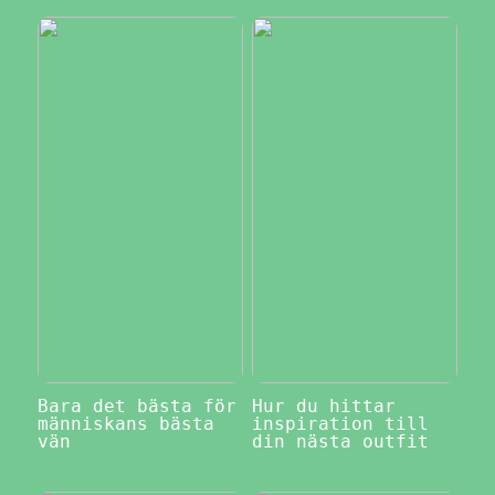
Bara det bästa för
Hur du hittar
människans bästa
inspiration till
vän
din nästa outfit