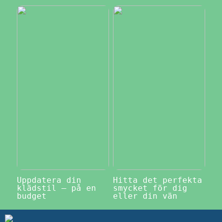
Uppdatera din
Hitta det perfekta
klädstil – på en
smycket för dig
budget
eller din vän