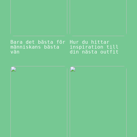
Bara det bästa för
Hur du hittar
människans bästa
inspiration till
vän
din nästa outfit