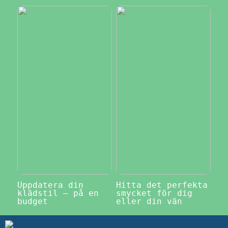
Uppdatera din
Hitta det perfekta
klädstil – på en
smycket för dig
budget
eller din vän