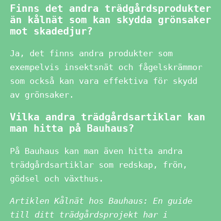
Finns det andra trädgårdsprodukter
än kålnät som kan skydda grönsaker
mot skadedjur?
Ja, det finns andra produkter som
exempelvis insektsnät och fågelskrämmor
som också kan vara effektiva för skydd
av grönsaker.
Vilka andra trädgårdsartiklar kan
man hitta på Bauhaus?
På Bauhaus kan man även hitta andra
trädgårdsartiklar som redskap, frön,
gödsel och växthus.
Artiklen Kålnät hos Bauhaus: En guide
till ditt trädgårdsprojekt har i