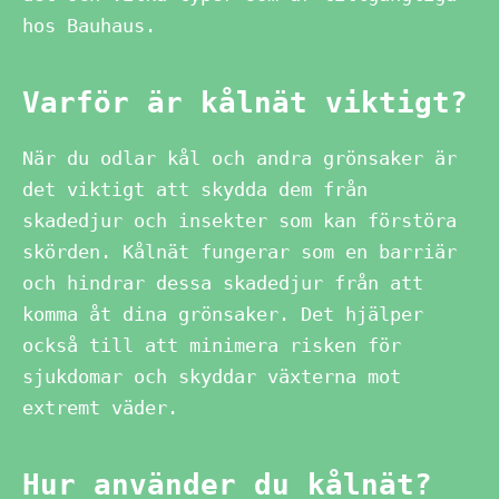
hos Bauhaus.
Varför är kålnät viktigt?
När du odlar kål och andra grönsaker är
det viktigt att skydda dem från
skadedjur och insekter som kan förstöra
skörden. Kålnät fungerar som en barriär
och hindrar dessa skadedjur från att
komma åt dina grönsaker. Det hjälper
också till att minimera risken för
sjukdomar och skyddar växterna mot
extremt väder.
Hur använder du kålnät?