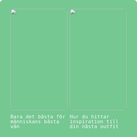
Bara det bästa för
Hur du hittar
människans bästa
inspiration till
vän
din nästa outfit