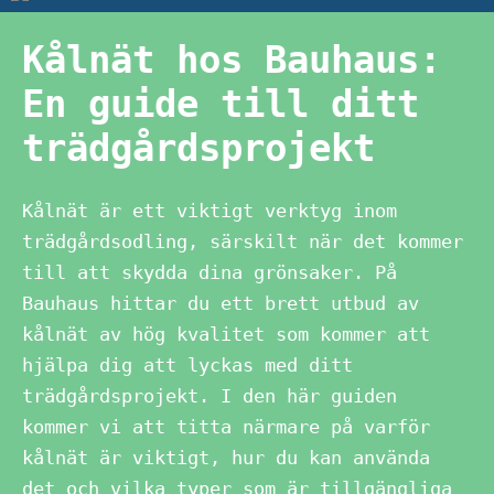
Kålnät hos Bauhaus:
En guide till ditt
trädgårdsprojekt
Kålnät är ett viktigt verktyg inom
trädgårdsodling, särskilt när det kommer
till att skydda dina grönsaker. På
Bauhaus hittar du ett brett utbud av
kålnät av hög kvalitet som kommer att
hjälpa dig att lyckas med ditt
trädgårdsprojekt. I den här guiden
kommer vi att titta närmare på varför
kålnät är viktigt, hur du kan använda
det och vilka typer som är tillgängliga