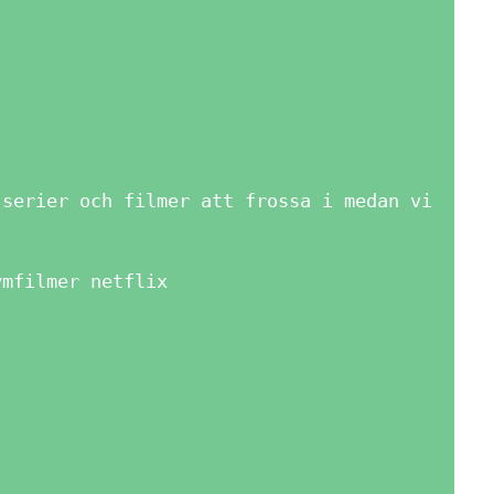
 serier och filmer att frossa i medan vi
ymfilmer netflix