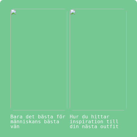
Bara det bästa för
Hur du hittar
människans bästa
inspiration till
vän
din nästa outfit