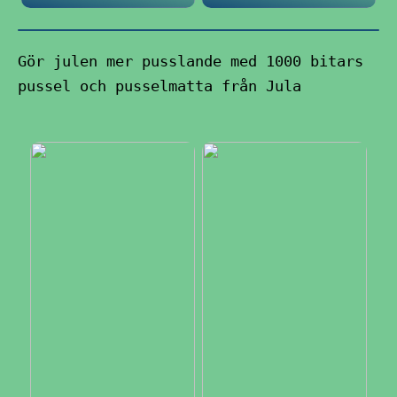
Gör julen mer pusslande med 1000 bitars
pussel och pusselmatta från Jula