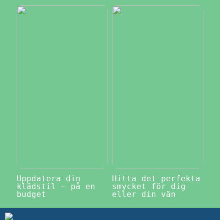
Uppdatera din
Hitta det perfekta
klädstil – på en
smycket för dig
budget
eller din vän