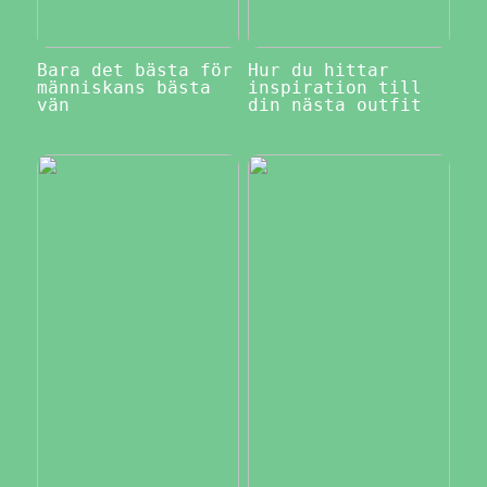
Bara det bästa för
Hur du hittar
människans bästa
inspiration till
vän
din nästa outfit