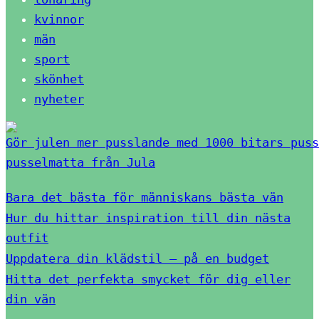
kvinnor
män
sport
skönhet
nyheter
Gör julen mer pusslande med 1000 bitars puss
pusselmatta från Jula
Bara det bästa för människans bästa vän
Hur du hittar inspiration till din nästa
outfit
Uppdatera din klädstil – på en budget
Hitta det perfekta smycket för dig eller
din vän