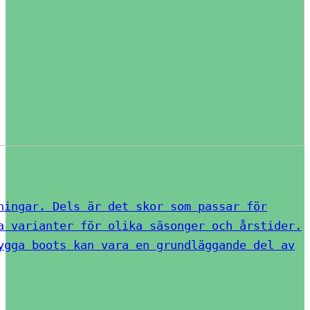
ningar. Dels är det skor som passar för
a varianter för olika säsonger och årstider.
ygga boots kan vara en grundläggande del av