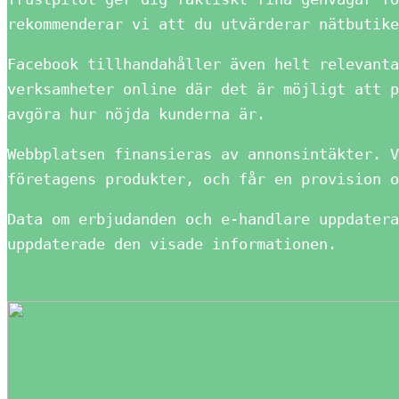
rekommenderar vi att du utvärderar nätbutike
Facebook tillhandahåller även helt relevanta
verksamheter online där det är möjligt att p
avgöra hur nöjda kunderna är.
Webbplatsen finansieras av annonsintäkter. V
företagens produkter, och får en provision o
Data om erbjudanden och e-handlare uppdatera
uppdaterade den visade informationen.