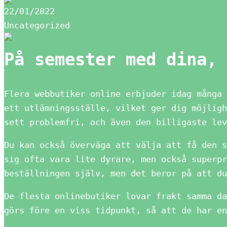
22/01/2022
Uncategorized
På semester med dina, 
Flera webbutiker online erbjuder idag många 
ett utlämningsställe, vilket ger dig möjligh
sett problemfri, och även den billigaste lev
Du kan också överväga att välja att få den s
sig ofta vara lite dyrare, men också superpr
beställningen själv, men det beror på att du
De flesta onlinebutiker lovar frakt samma da
görs före en viss tidpunkt, så att de har en