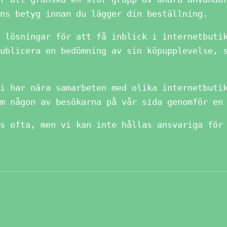
ns betyg innan du lägger din beställning.
 lösningar för att få inblick i internetbuti
ublicera en bedömning av sin köpupplevelse, 
i har nära samarbeten med olika internetbuti
m någon av besökarna på vår sida genomför en
s ofta, men vi kan inte hållas ansvariga för