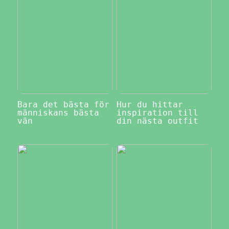
Bara det bästa för
Hur du hittar
människans bästa
inspiration till
vän
din nästa outfit