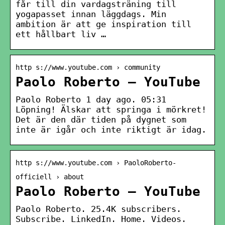
får till din vardagsträning till
yogapasset innan läggdags. Min
ambition är att ge inspiration till
ett hållbart liv …
http s://www.youtube.com › community
Paolo Roberto – YouTube
Paolo Roberto 1 day ago. 05:31
Löpning! Älskar att springa i mörkret!
Det är den där tiden på dygnet som
inte är igår och inte riktigt är idag.
http s://www.youtube.com › PaoloRoberto-
officiell › about
Paolo Roberto – YouTube
Paolo Roberto. 25.4K subscribers.
Subscribe. LinkedIn. Home. Videos.