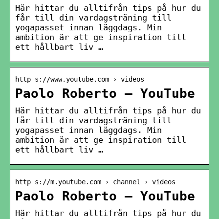
Här hittar du alltifrån tips på hur du
får till din vardagsträning till
yogapasset innan läggdags. Min
ambition är att ge inspiration till
ett hållbart liv …
http s://www.youtube.com › videos
Paolo Roberto – YouTube
Här hittar du alltifrån tips på hur du
får till din vardagsträning till
yogapasset innan läggdags. Min
ambition är att ge inspiration till
ett hållbart liv …
http s://m.youtube.com › channel › videos
Paolo Roberto – YouTube
Här hittar du alltifrån tips på hur du