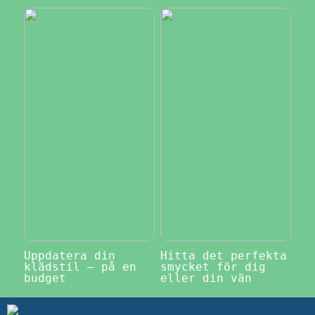
Uppdatera din
Hitta det perfekta
klädstil – på en
smycket för dig
budget
eller din vän