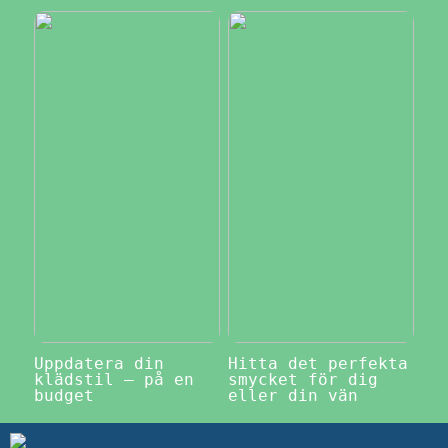
Uppdatera din
Hitta det perfekta
klädstil – på en
smycket för dig
budget
eller din vän