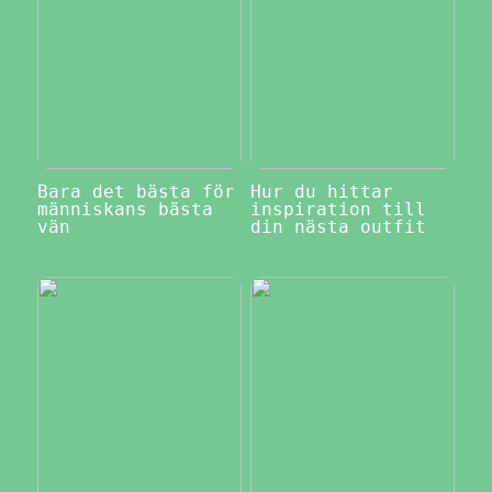
Bara det bästa för
Hur du hittar
människans bästa
inspiration till
vän
din nästa outfit