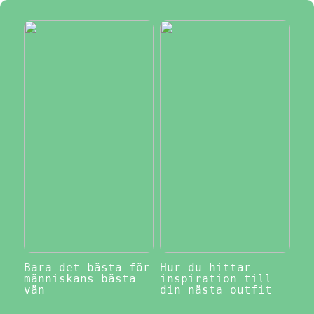
Bara det bästa för
Hur du hittar
människans bästa
inspiration till
vän
din nästa outfit