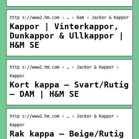
http s://www2.hm.com › … › Dam › Jackor & Kappor
Kappor | Vinterkappor,
Dunkappor & Ullkappor |
H&M SE
http s://www2.hm.com › … › Jackor & Kappor ›
Kappor
Kort kappa – Svart/Rutig
– DAM | H&M SE
http s://www2.hm.com › … › Jackor & Kappor ›
Kappor
Rak kappa – Beige/Rutig