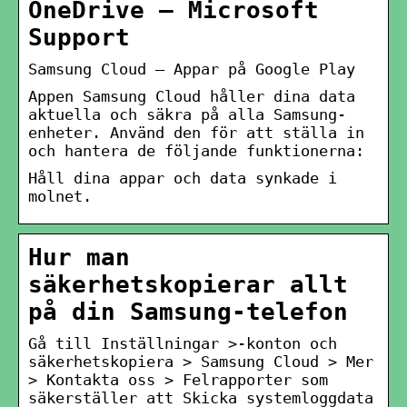
OneDrive – Microsoft
Support
Samsung Cloud – Appar på Google Play
Appen Samsung Cloud håller dina data
aktuella och säkra på alla Samsung-
enheter. Använd den för att ställa in
och hantera de följande funktionerna:
Håll dina appar och data synkade i
molnet.
Hur man
säkerhetskopierar allt
på din Samsung-telefon
Gå till Inställningar >-konton och
säkerhetskopiera > Samsung Cloud > Mer
> Kontakta oss > Felrapporter som
säkerställer att Skicka systemloggdata