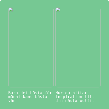
Bara det bästa för
Hur du hittar
människans bästa
inspiration till
vän
din nästa outfit