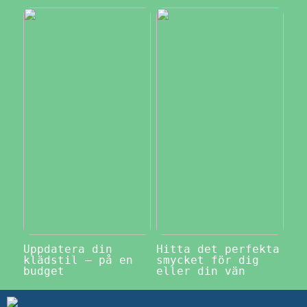
Uppdatera din
Hitta det perfekta
klädstil – på en
smycket för dig
budget
eller din vän