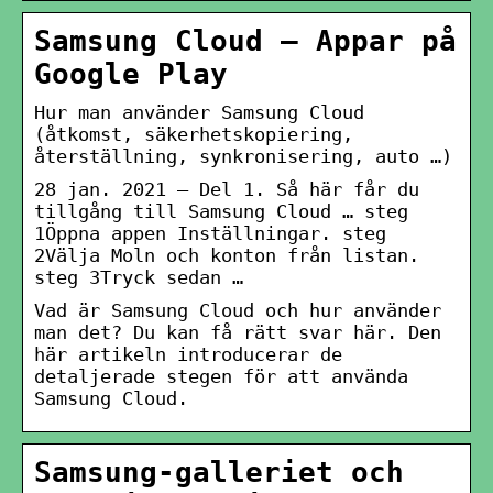
Samsung Cloud – Appar på
Google Play
Hur man använder Samsung Cloud
(åtkomst, säkerhetskopiering,
återställning, synkronisering, auto …)
28 jan. 2021 — Del 1. Så här får du
tillgång till Samsung Cloud … steg
1Öppna appen Inställningar. steg
2Välja Moln och konton från listan.
steg 3Tryck sedan …
Vad är Samsung Cloud och hur använder
man det? Du kan få rätt svar här. Den
här artikeln introducerar de
detaljerade stegen för att använda
Samsung Cloud.
Samsung-galleriet och