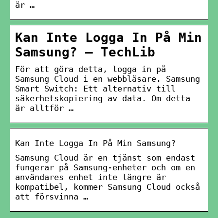
är …
Kan Inte Logga In På Min
Samsung? – TechLib
För att göra detta, logga in på
Samsung Cloud i en webbläsare. Samsung
Smart Switch: Ett alternativ till
säkerhetskopiering av data. Om detta
är alltför …
Kan Inte Logga In På Min Samsung?
Samsung Cloud är en tjänst som endast
fungerar på Samsung-enheter och om en
användares enhet inte längre är
kompatibel, kommer Samsung Cloud också
att försvinna …