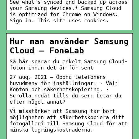
See what’s synced and backed up across
your Samsung devices.* Samsung Cloud
is optimized for Chrome on Windows.
Sign in. This site uses cookies.
Hur man använder Samsung
Cloud – FoneLab
Så här sparar du enkelt Samsung Cloud-
foton innan det är för sent
27 aug. 2021 — Öppna telefonens
huvudmeny för inställningar. · Välj
Konton och säkerhetskopiering. ·
Scrolla nedåt tills du ser: Letar du
efter något annat?
Vi misstänker att Samsung tar bort
möjligheten att säkerhetskopiera ditt
fotogalleri till Samsung Cloud för att
minska lagringskostnaderna.