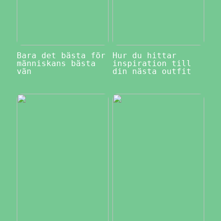
Bara det bästa för
Hur du hittar
människans bästa
inspiration till
vän
din nästa outfit