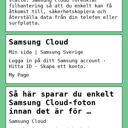
filhantering så att du enkelt kan få
åtkomst till, säkerhetskopiera och
återställa data från din telefon eller
surfplatta.
Samsung Cloud
Min sida | Samsung Sverige
Logga in på ditt Samsung account ·
Hitta ID · Skapa ett konto.
My Page
Så här sparar du enkelt
Samsung Cloud-foton
innan det är för …
Samsung Cloud