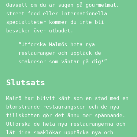
Oavsett om du är sugen på gourmetmat,
street food eller internationella
specialiteter kommer du inte bli
besviken över utbudet.
“Utforska Malmös heta nya
restauranger och upptäck de
smakresor som väntar på dig!”
Slutsats
Malmö har blivit känt som en stad med en
blomstrande restaurangscen och de nya
tillskotten gör det ännu mer spännande.
Utforska de heta nya restaurangerna och
låt dina smaklökar upptäcka nya och