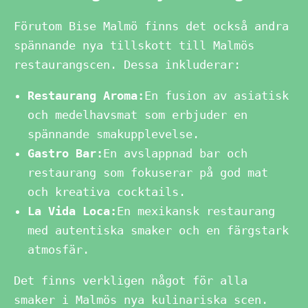
Förutom Bise Malmö finns det också andra
spännande nya tillskott till Malmös
restaurangscen. Dessa inkluderar:
Restaurang Aroma:
En fusion av asiatisk
och medelhavsmat som erbjuder en
spännande smakupplevelse.
Gastro Bar:
En avslappnad bar och
restaurang som fokuserar på god mat
och kreativa cocktails.
La Vida Loca:
En mexikansk restaurang
med autentiska smaker och en färgstark
atmosfär.
Det finns verkligen något för alla
smaker i Malmös nya kulinariska scen.