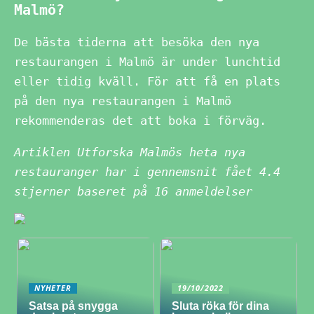
Malmö?
De bästa tiderna att besöka den nya
restaurangen i Malmö är under lunchtid
eller tidig kväll. För att få en plats
på den nya restaurangen i Malmö
rekommenderas det att boka i förväg.
Artiklen Utforska Malmös heta nya
restauranger har i gennemsnit fået
4.4
stjerner baseret på
16
anmeldelser
NYHETER
19/10/2022
Satsa på snygga
Sluta röka för dina