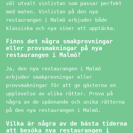
väl utvalt vinlistan som passar perfekt
med maten. Vinlistan på den nya
restaurangen i Malmö erbjuder både
klassiska och nya viner att upptäcka.
Finns det några smakprovningar
eller provsmakningar på nya
restaurangen i Malmö?
Ja, den nya restaurangen i Malmö
erbjuder smakprovningar eller
provsmakningar för att ge gästerna en
upplevelse av olika rätter. Prova på
några av de spännande och unika rätterna
på den nya restaurangen i Malmö.
Vilka är några av de bästa tiderna
att besöka nya restaurangen i