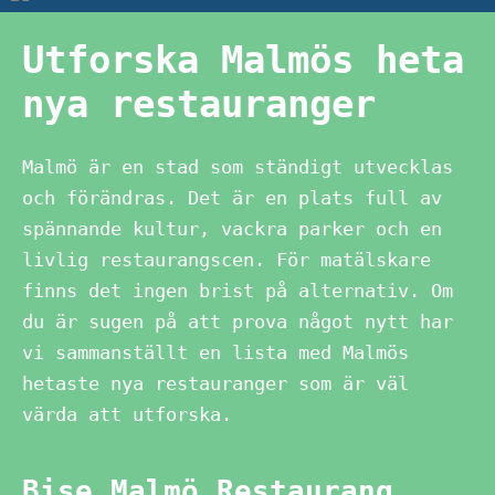
Utforska Malmös heta
nya restauranger
Malmö är en stad som ständigt utvecklas
och förändras. Det är en plats full av
spännande kultur, vackra parker och en
livlig restaurangscen. För matälskare
finns det ingen brist på alternativ. Om
du är sugen på att prova något nytt har
vi sammanställt en lista med Malmös
hetaste nya restauranger som är väl
värda att utforska.
Bise Malmö Restaurang