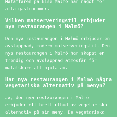
Mataffären på Bise Malmö har något för
alla gastronomer.
Vilken matserveringstil erbjuder
nya restaurangen i Malmö?
Den nya restaurangen i Malmö erbjuder en
avslappnad, modern matserveringstil. Den
nya restaurangen i Malmö har skapat en
trendig och avslappnad atmosfär för
matälskare att njuta av.
Har nya restaurangen i Malmö några
vegetariska alternativ på menyn?
Ja, den nya restaurangen i Malmö
erbjuder ett brett utbud av vegetariska
alternativ på sin meny. De vegetariska