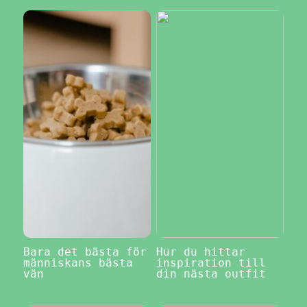
Bara det bästa för
Hur du hittar
människans bästa
inspiration till
vän
din nästa outfit