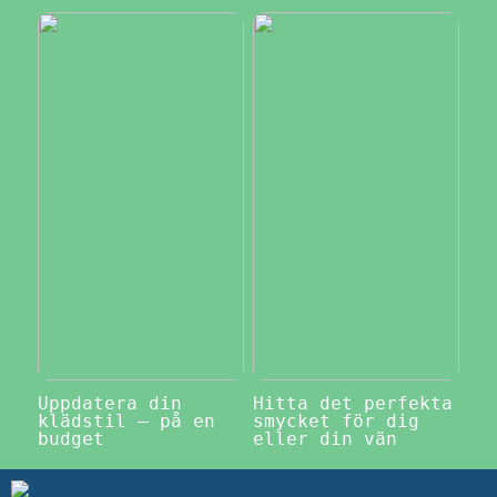
Uppdatera din
Hitta det perfekta
klädstil – på en
smycket för dig
budget
eller din vän