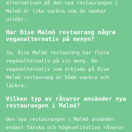
alternativen på den nya restaurangen i
Malmö är lika vackra som de smakar
utsökt.
Har Bise Malmö restaurang några
veganalternativ på menyn?
Ja, Bise Malmö restaurang har flera
veganalternativ på sin meny. De
veganalternativ som erbjuds på Bise
Malmö restaurang är både vackra och
läckra.
Vilken typ av råvaror använder nya
restaurangen i Malmö?
Den nya restaurangen i Malmö använder
endast färska och högkvalitativa råvaror