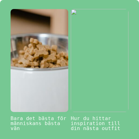
Bara det bästa för
Hur du hittar
människans bästa
inspiration till
vän
din nästa outfit