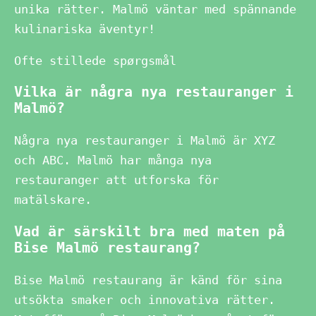
unika rätter. Malmö väntar med spännande
kulinariska äventyr!
Ofte stillede spørgsmål
Vilka är några nya restauranger i
Malmö?
Några nya restauranger i Malmö är XYZ
och ABC. Malmö har många nya
restauranger att utforska för
matälskare.
Vad är särskilt bra med maten på
Bise Malmö restaurang?
Bise Malmö restaurang är känd för sina
utsökta smaker och innovativa rätter.