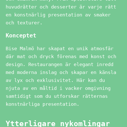
huvudrätter och desserter är varje rätt
en konstnärlig presentation av smaker
och texturer.
Konceptet
Bise Malmö har skapat en unik atmosfär
där mat och dryck förenas med konst och
design. Restaurangen är elegant inredd
med moderna inslag och skapar en känsla
av lyx och exklusivitet. Här kan du
njuta av en måltid i vacker omgivning
samtidigt som du utforskar rätternas
konstnärliga presentation.
Ytterligare nykomlingar