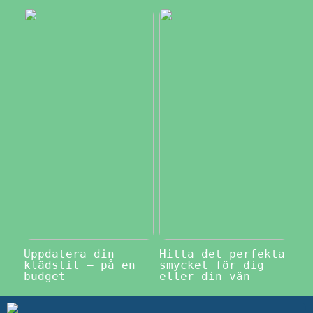
Uppdatera din
Hitta det perfekta
klädstil – på en
smycket för dig
budget
eller din vän