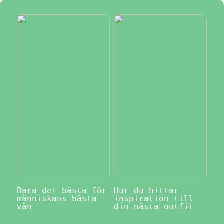
Bara det bästa för
Hur du hittar
människans bästa
inspiration till
vän
din nästa outfit