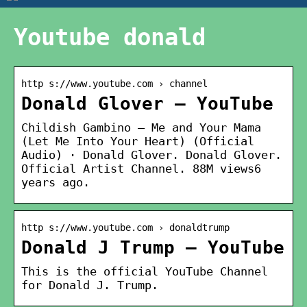
Youtube donald
http s://www.youtube.com › channel
Donald Glover – YouTube
Childish Gambino – Me and Your Mama
(Let Me Into Your Heart) (Official
Audio) · Donald Glover. Donald Glover.
Official Artist Channel. 88M views6
years ago.
http s://www.youtube.com › donaldtrump
Donald J Trump – YouTube
This is the official YouTube Channel
for Donald J. Trump.