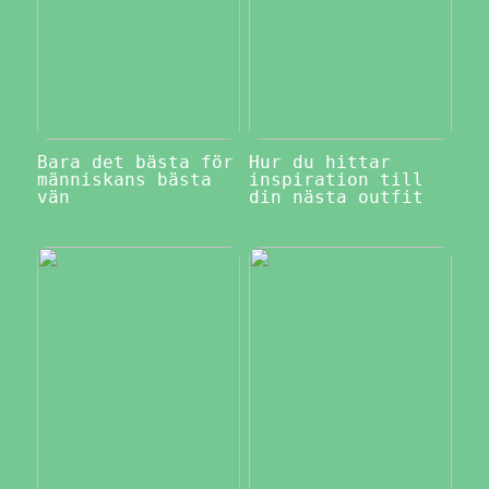
Bara det bästa för
Hur du hittar
människans bästa
inspiration till
vän
din nästa outfit