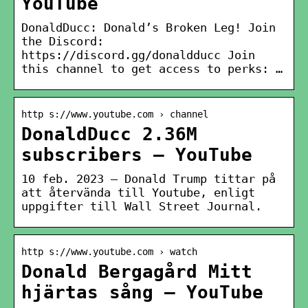
YouTube
DonaldDucc: Donald’s Broken Leg! Join
the Discord:
https://discord.gg/donaldducc Join
this channel to get access to perks: …
http s://www.youtube.com › channel
DonaldDucc 2.36M
subscribers – YouTube
10 feb. 2023 — Donald Trump tittar på
att återvända till Youtube, enligt
uppgifter till Wall Street Journal.
http s://www.youtube.com › watch
Donald Bergagård Mitt
hjärtas sång – YouTube