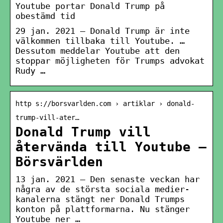
Youtube portar Donald Trump på
obestämd tid
29 jan. 2021 — Donald Trump är inte
välkommen tillbaka till Youtube. …
Dessutom meddelar Youtube att den
stoppar möjligheten för Trumps advokat
Rudy …
http s://borsvarlden.com › artiklar › donald-
trump-vill-ater…
Donald Trump vill
återvända till Youtube –
Börsvärlden
13 jan. 2021 — Den senaste veckan har
några av de största sociala medier-
kanalerna stängt ner Donald Trumps
konton på plattformarna. Nu stänger
Youtube ner …