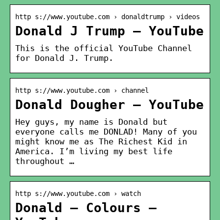
http s://www.youtube.com › donaldtrump › videos
Donald J Trump – YouTube
This is the official YouTube Channel
for Donald J. Trump.
http s://www.youtube.com › channel
Donald Dougher – YouTube
Hey guys, my name is Donald but
everyone calls me DONLAD! Many of you
might know me as The Richest Kid in
America. I’m living my best life
throughout …
http s://www.youtube.com › watch
Donald – Colours –